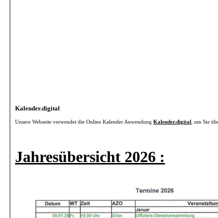
Kalender.digital
Unsere Webseite verwendet die Online Kalender Anwendung
Kalender.digital
, um Sie üb
Jahresübersicht 2026 :