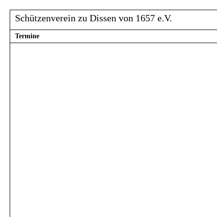
Schützenverein zu Dissen von 1657 e.V.
Termine